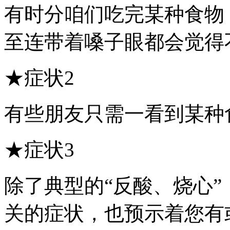
有时分咱们吃完某种食物
至连带着嗓子眼都会觉得
★症状2
有些朋友只需一看到某种
★症状3
除了典型的“反酸、烧心
关的症状，也预示着您有