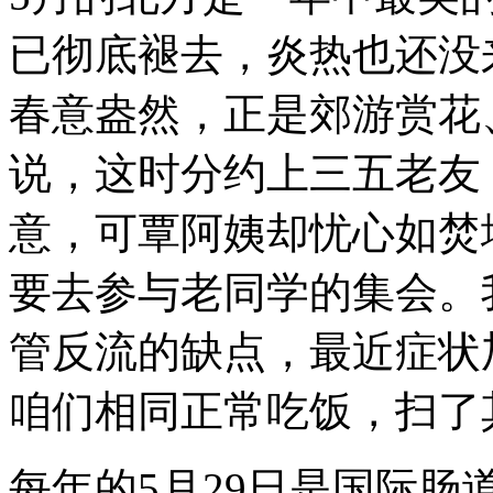
已彻底褪去，炎热也还没
春意盎然，正是郊游赏花
说，这时分约上三五老友
意，可覃阿姨却忧心如焚
要去参与老同学的集会。
管反流的缺点，最近症状
咱们相同正常吃饭，扫了
每年的5月29日是国际