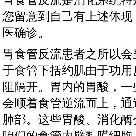
您留意到自己有上述体现
医确诊。
胃食管反流患者之所以会
于食管下括约肌由于功用
阻隔开。胃内的胃酸，一
会顺着食管逆流而上，通
肺部。这些胃酸、消化酶
咱们的食管内壁黏膜细胞