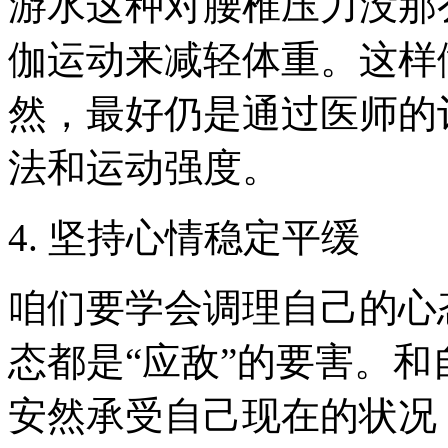
游水这种对腰椎压力没那
伽运动来减轻体重。这样
然，最好仍是通过医师的
法和运动强度。
4. 坚持心情稳定平缓
咱们要学会调理自己的心
态都是“应敌”的要害。
安然承受自己现在的状况