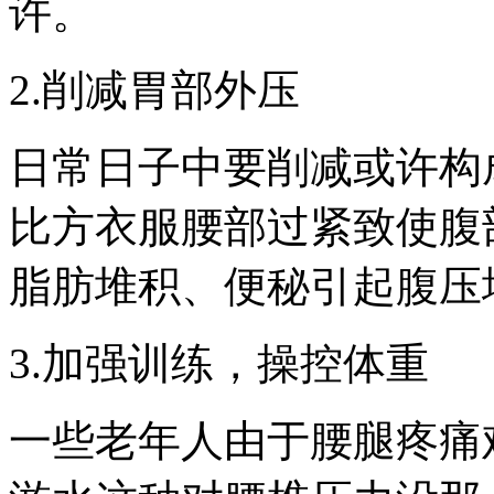
许。
2.削减胃部外压
日常日子中要削减或许构
比方衣服腰部过紧致使腹
脂肪堆积、便秘引起腹压
3.加强训练，操控体重
一些老年人由于腰腿疼痛