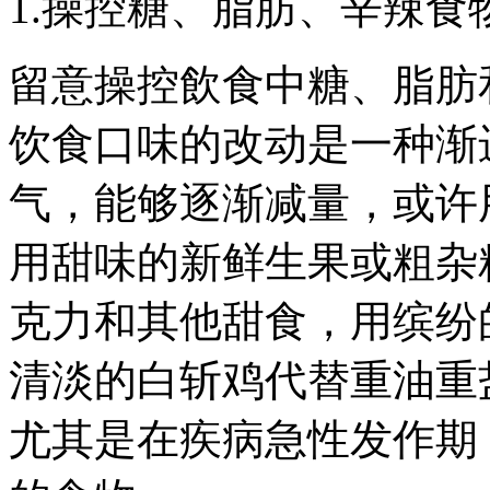
1.操控糖、脂肪、辛辣食
留意操控飲食中糖、脂肪
饮食口味的改动是一种渐
气，能够逐渐减量，或许
用甜味的新鲜生果或粗杂
克力和其他甜食，用缤纷
清淡的白斩鸡代替重油重
尤其是在疾病急性发作期