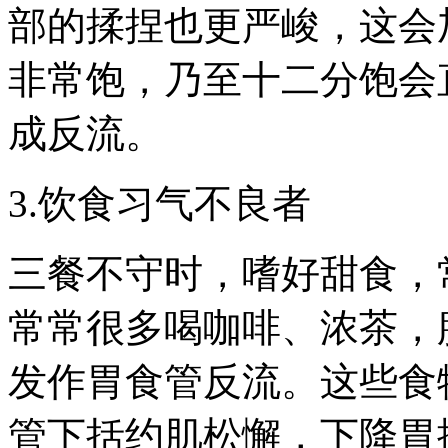
部的揉捏也更严峻，这会
非常饱，乃至十二分饱会
成反流。
3.饮食习气不良者
三餐不守时，嗜好甜食，
常常很多喝咖啡、浓茶，
发作胃食管反流。这些食
管下括约肌松懈，下降胃