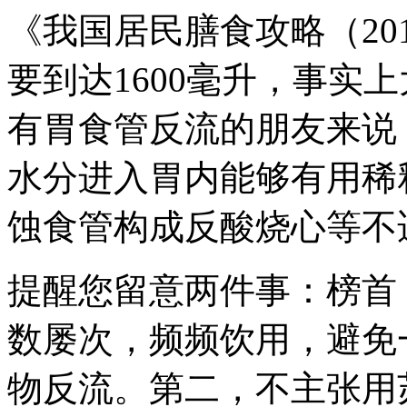
《我国居民膳食攻略（20
要到达1600毫升，事实
有胃食管反流的朋友来说
水分进入胃内能够有用稀
蚀食管构成反酸烧心等不
提醒您留意两件事：榜首
数屡次，频频饮用，避免
物反流。第二，不主张用