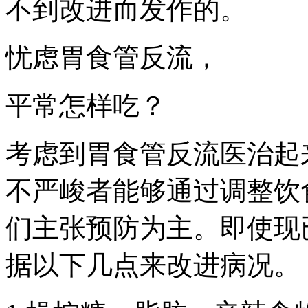
不到改进而发作的。
忧虑胃食管反流，
平常怎样吃？
考虑到胃食管反流医治起
不严峻者能够通过调整饮
们主张预防为主。即使现
据以下几点来改进病况。