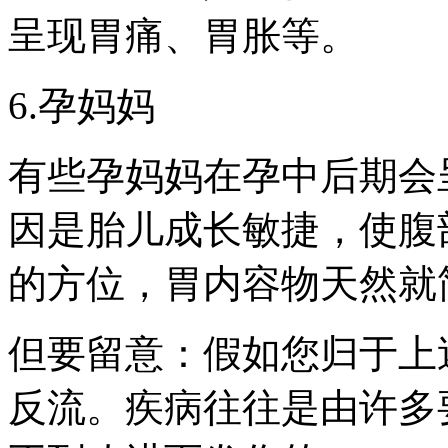
呈现胃痛、胃胀等。
6.孕妈妈
有些孕妈妈在孕中后期会
因是胎儿成长敏捷，使腹
的方位，胃内容物天然就
但要留意：假如您归于上
反流。疾病往往是由许多