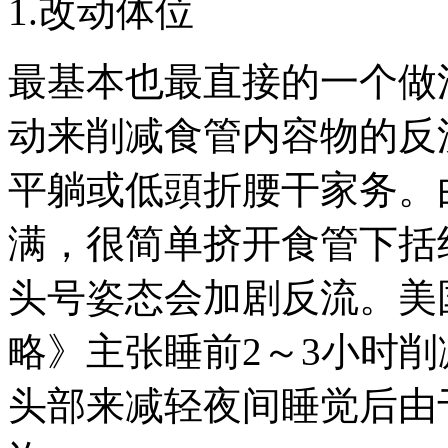
1.改动体位
最基本也最直接的一个做
动来削减食管内容物的反
平躺或低頭折腰干家务。
满，很简单挤开食管下括
头号姿态会加剧反流。美
略》主张睡前2～3小时
头部来减轻夜间睡觉后由