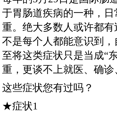
于胃肠道疾病的一种，日
重。绝大多数人或许都有
不是每个人都能意识到，
至将这类症状只是当成“
重，更谈不上就医、确诊
这些症状您有过吗？
★症状1