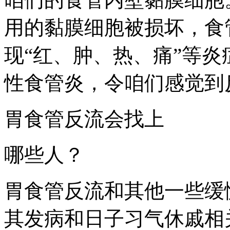
用的黏膜细胞被损坏，食
现“红、肿、热、痛”等
性食管炎，令咱们感觉到
胃食管反流会找上
哪些人？
胃食管反流和其他一些缓
其发病和日子习气休戚相