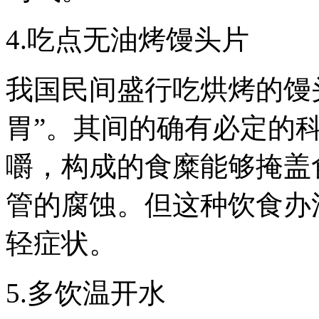
4.吃点无油烤馒头片
我国民间盛行吃烘烤的馒
胃”。其间的确有必定的
嚼，构成的食糜能够掩盖
管的腐蚀。但这种饮食办
轻症状。
5.多饮温开水