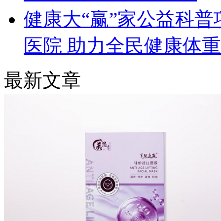
健康大“赢”家公益科
医院 助力全民健康体
最新文章