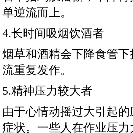
单逆流而上。
4.长时间吸烟饮酒者
烟草和酒精会下降食管下
流重复发作。
5.精神压力较大者
由于心情动摇过大引起的
症状。一些人在作业压力