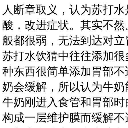
人断章取义，认为苏打水
酸，改进症状。其实不然
般都很弱，无法到达对立
苏打水饮猜中往往添加很
种东西很简单添加胃部不
奶会缓解，所以认为牛奶
牛奶刚进入食管和胃部时
构成一层维护膜而缓解不