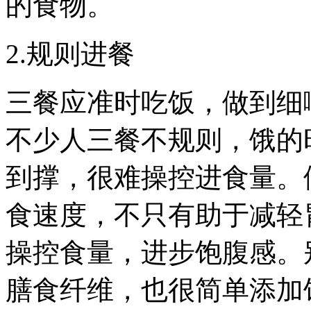
的食物。
2.规则进餐
三餐应准时吃饭，做到细
不少人三餐不规则，饿的
到撑，很难操控进食量。
食速度，不只有助于减轻
操控食量，进步饱腹感。
膳食纤维，也很简单添加