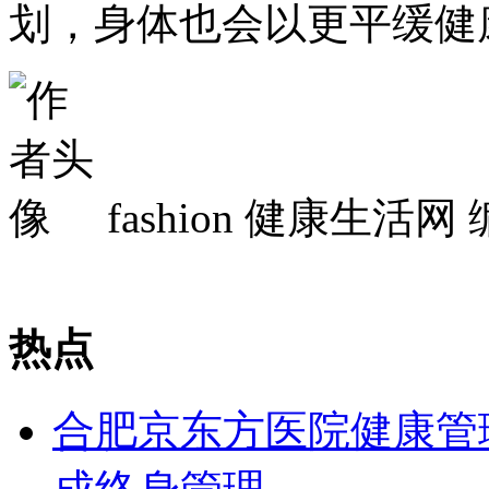
划，身体也会以更平缓健
fashion
健康生活网 
热点
合肥京东方医院健康管