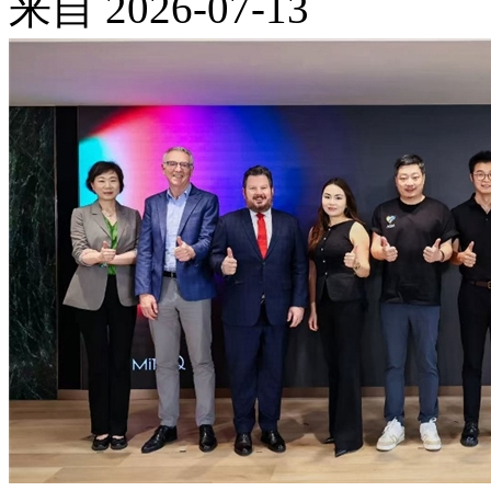
来自
2026-07-13