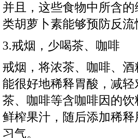
并且，这些食物中所含的
类胡萝卜素能够预防反流
3.戒烟，少喝茶、咖啡
戒烟，将浓茶、咖啡、酒
能很好地稀释胃酸，减轻
茶、咖啡等含咖啡因的饮
鲜榨果汁，随后添加稀释
习气。