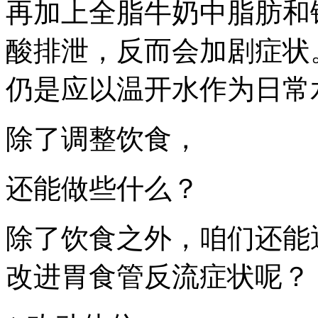
再加上全脂牛奶中脂肪和
酸排泄，反而会加剧症状
仍是应以温开水作为日常
除了调整饮食，
还能做些什么？
除了饮食之外，咱们还能
改进胃食管反流症状呢？