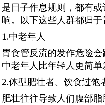
是日子作息规则，都有或
响。以下这些人群都归于
1.中老年人
胃食管反流的发作危险会
中老年人比年轻人更简单
2.体型肥壮者、饮食过饱
肥壮往往导致人们腹部脂