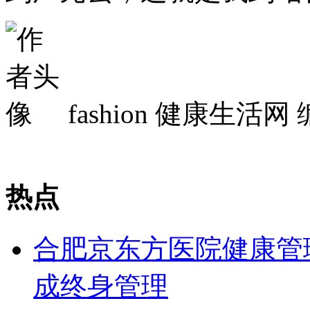
fashion
健康生活网 
热点
合肥京东方医院健康管
成终身管理