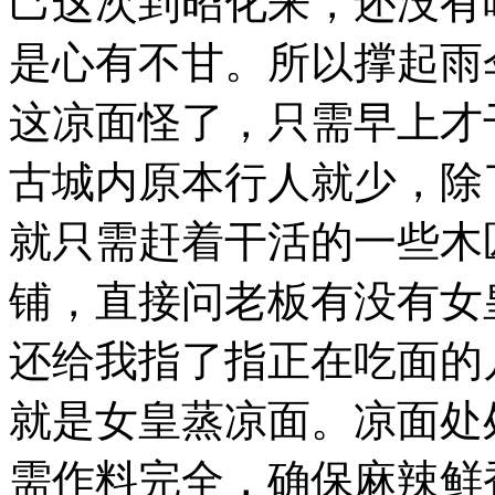
己这次到昭化来，还没有
是心有不甘。所以撑起雨
这凉面怪了，只需早上才
古城内原本行人就少，除
就只需赶着干活的一些木
铺，直接问老板有没有女
还给我指了指正在吃面的
就是女皇蒸凉面。凉面处
需作料完全，确保麻辣鲜