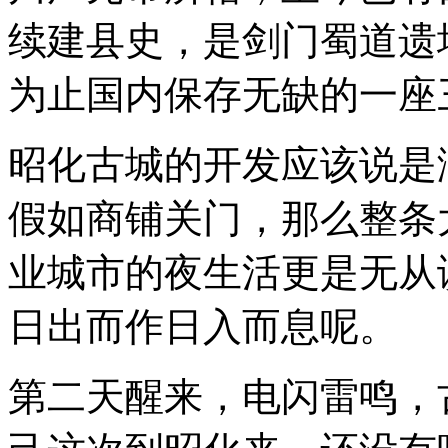
续建县史，是剑门蜀道遗
为止国内保存无缺的一座
昭化古城的开发应该说是
假如商铺关门，那么整条
业城市的夜生活更是无从
日出而作日入而息呢。
第二天醒来，电闪雷鸣，