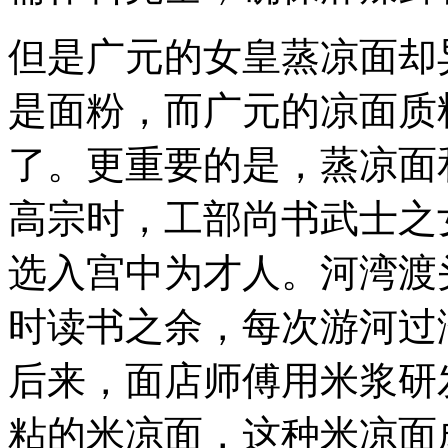
但是广元的女皇蒸凉面却
是面粉，而广元的凉面质
了。更重要的是，蒸凉面
高宗时，工部尚书武士之
选入宫中为才人。河湾渡
时读书之余，每次游河过
后来，面店师傅用米浆研
粘的米凉面，这种米凉面