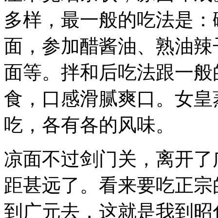
多样，最一般的吃法是：
面，参加醋酱油、熟油辣
面等。拌和后吃法跟一般
食，口感滑腻爽口。女皇
吃，各有各的风味。
凉面不过剑门关，离开了
距甚远了。看来要吃正宗
到广元去，这就是我到昭