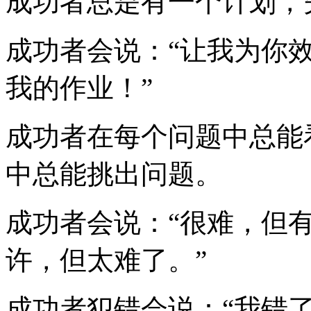
成功者总是有一个计划，
成功者会说：“让我为你效
我的作业！”
成功者在每个问题中总能
中总能挑出问题。
成功者会说：“很难，但有
许，但太难了。”
成功者犯错会说：“我错了