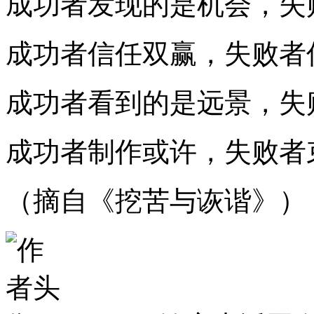
成功者发现的是机会，失
成功者信任双赢，失败者
成功者看到的是远景，失
成功者制作或许，失败者
（摘自《挖苦与诙谐》）