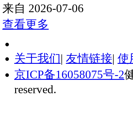
来自
2026-07-06
查看更多
关于我们
|
友情链接
|
使
京ICP备16058075号-2
健
reserved.