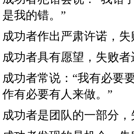
是我的错。”
成功者作出严肃许诺，失
成功者具有愿望，失败者
成功者常说：“我有必要要
作有必要有人来做。”
成功者是团队的一部分，