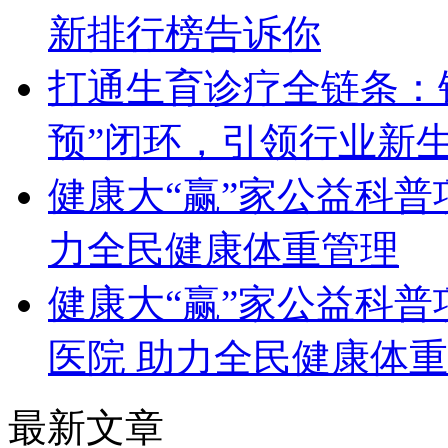
新排行榜告诉你
打通生育诊疗全链条：锦
预”闭环，引领行业新
健康大“赢”家公益科普
力全民健康体重管理
健康大“赢”家公益科
医院 助力全民健康体
最新文章