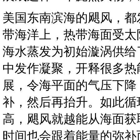
美国东南滨海的飓风，都
带海洋上，热带海面受太
海水蒸发为初始漩涡供给
中发作凝聚，开释很多热
展，令海平面的气压下降
补，然后再抬升。如此循
高，飓风就越能从海面获
时间也会跟着能量的弥补