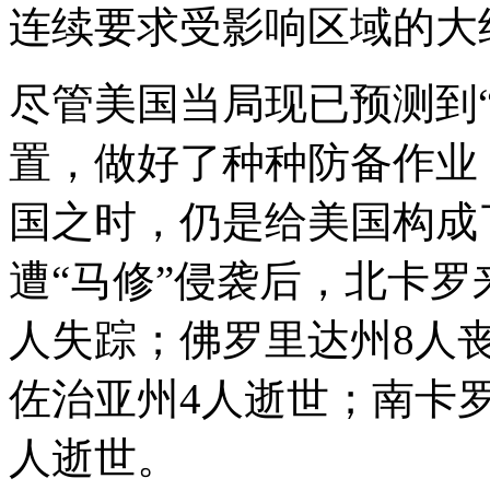
连续要求受影响区域的大约
尽管美国当局现已预测到
置，做好了种种防备作业
国之时，仍是给美国构成
遭“马修”侵袭后，北卡罗
人失踪；佛罗里达州8人
佐治亚州4人逝世；南卡
人逝世。