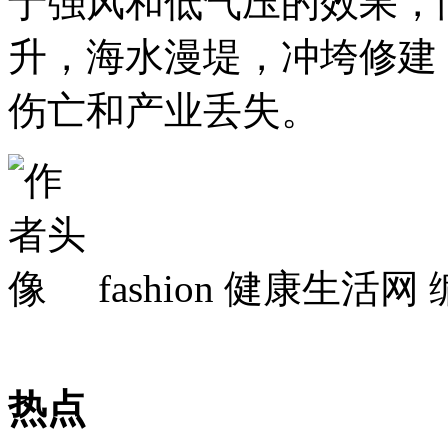
于强风和低气压的效果，
升，海水漫堤，冲垮修建
伤亡和产业丢失。
fashion
健康生活网 
热点