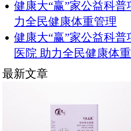
健康大“赢”家公益科普
力全民健康体重管理
健康大“赢”家公益科
医院 助力全民健康体
最新文章