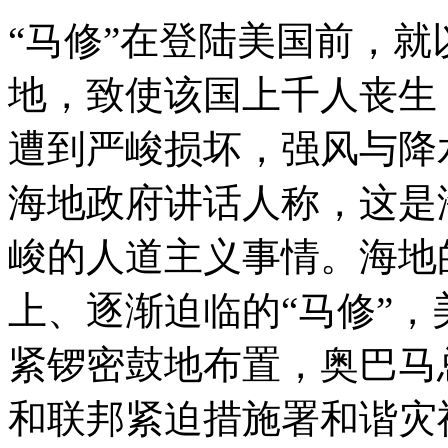
“马修”在登陆美国前，就
地，致使该国上千人丧生，
遭到严峻损坏，强风与降
海地政府讲话人称，这是海
峻的人道主义事情。海地
上、逐渐迫临的“马修”
紧锣密鼓地布置，奥巴马
和联邦紧迫措施署和谐灾