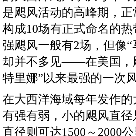
是飓风活动的高峰期，正
构成10场有正式命名的
强飓风一般有2场，但像“
却并不多见——在美国，飓
特里娜”以来最强的一次
在大西洋海域每年发作的
有强有弱，小的飓风直径只
直径则可达1500～200