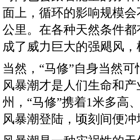
面上，循环的影响规模会
公里。在各种天然条件都
成了威力巨大的强飓风，
当然，“马修”自身当然
风暴潮才是人们生命和产
州，“马修”携着1米多高
风暴潮登陆，顷刻间便冲