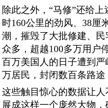
除此之外，“马修”还给
时160公里的劲风、38厘
潮，摧毁了大批修建、民
众多，超越100多万用
百万美国人的日子遭到严
万居民，封闭数百条路途
这些触目惊心的数据让人
展成这样一个庞然大物，