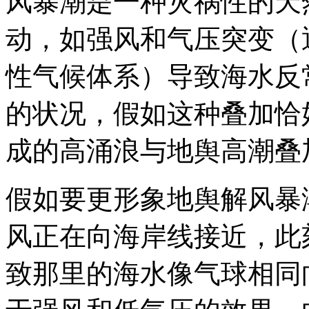
风暴潮是一种灾祸性的天
动，如强风和气压突变（
性气候体系）导致海水反
的状况，假如这种叠加恰
成的高涌浪与地舆高潮叠
假如要更形象地舆解风暴
风正在向海岸线接近，此
致那里的海水像气球相同