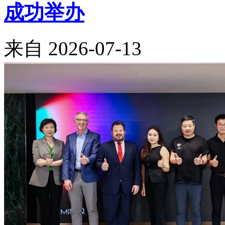
成功举办
来自
2026-07-13