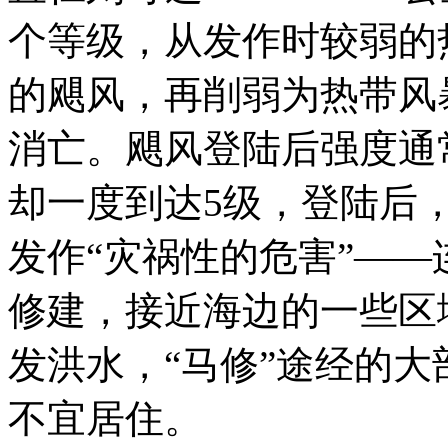
个等级，从发作时较弱的
的飓风，再削弱为热带风
消亡。飓风登陆后强度通
却一度到达5级，登陆后
发作“灾祸性的危害”—
修建，接近海边的一些区
发洪水，“马修”途经的
不宜居住。