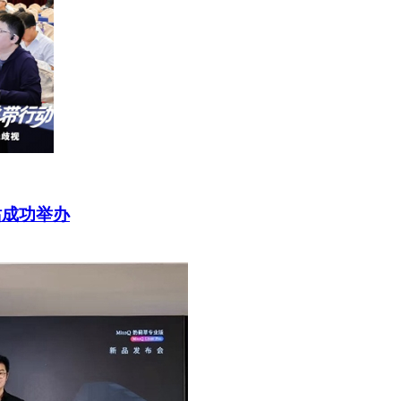
站成功举办