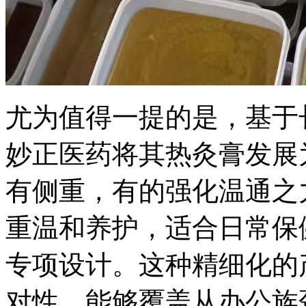
尤为值得一提的是，基于
妙正医药将其热灸膏发展
有侧重，有的强化温通之
重温和养护，适合日常保
专项设计。这种精细化的
对性，能够覆盖从办公族