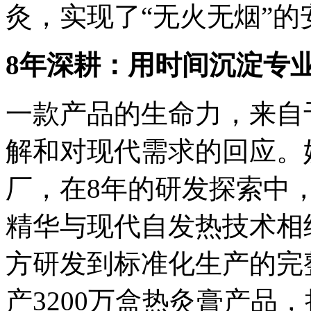
灸，实现了“无火无烟”
8年深耕：用时间沉淀专
一款产品的生命力，来自
解和对现代需求的回应。
厂，在8年的研发探索中
精华与现代自发热技术相
方研发到标准化生产的完
产3200万盒热灸膏产品