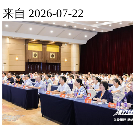
来自
2026-07-22