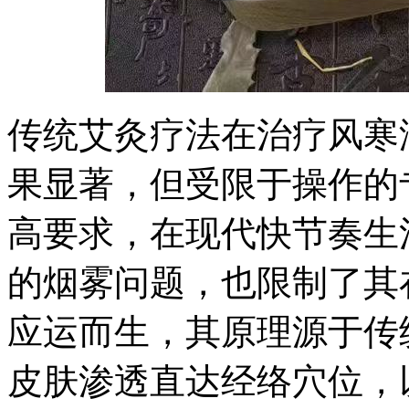
传统艾灸疗法在治疗风寒
果显著，但受限于操作的
高要求，在现代快节奏生
的烟雾问题，也限制了其
应运而生，其原理源于传
皮肤渗透直达经络穴位，