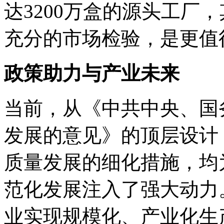
达3200万盒的源头工厂
充分的市场检验，是更值
政策助力与产业未来
当前，从《中共中央、国
发展的意见》的顶层设计
质量发展的细化措施，均
范化发展注入了强大动力
业实现规模化、产业化生