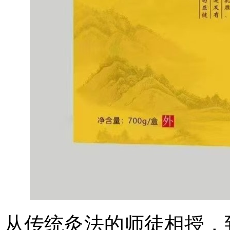
从传统灸法的师徒相授，