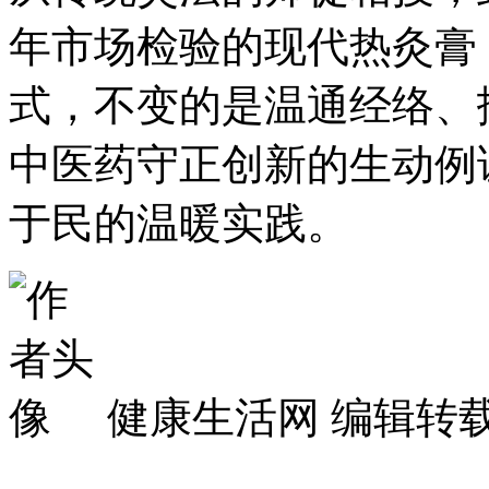
年市场检验的现代热灸膏
式，不变的是温通经络、
中医药守正创新的生动例
于民的温暖实践。
健康生活网 编辑转