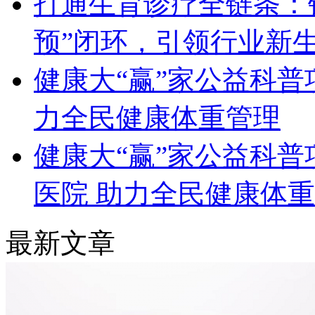
打通生育诊疗全链条：锦
预”闭环，引领行业新
健康大“赢”家公益科普
力全民健康体重管理
健康大“赢”家公益科
医院 助力全民健康体
最新文章