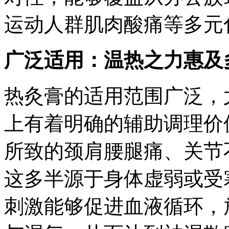
运动人群肌肉酸痛等多元
广泛适用：温热之力惠及
热灸膏的适用范围广泛，
上有着明确的辅助调理价
所致的颈肩腰腿痛、关节
这多半源于身体虚弱或受
刺激能够促进血液循环，