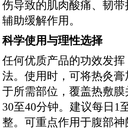
伤导致的肌肉酸痛、韧带
辅助缓解作用。
科学使用与理性选择
任何优质产品的功效发挥
法。使用时，可将热灸膏
于所需部位，覆盖热敷膜
30至40分钟。建议每日
整。可重点作用于腹部神