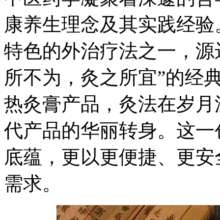
康养生理念及其实践经验
特色的外治疗法之一，源
所不为，灸之所宜”的经
热灸膏产品，灸法在岁月
代产品的华丽转身。这一
底蕴，更以更便捷、更安
需求。