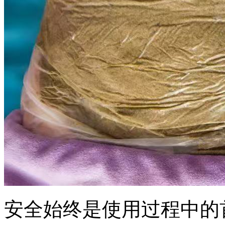
安全始终是使用过程中的