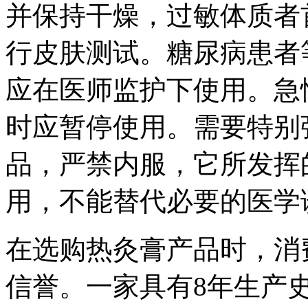
并保持干燥，过敏体质者
行皮肤测试。糖尿病患者
应在医师监护下使用。急
时应暂停使用。需要特别
品，严禁内服，它所发挥
用，不能替代必要的医学
在选购热灸膏产品时，消
信誉。一家具有8年生产