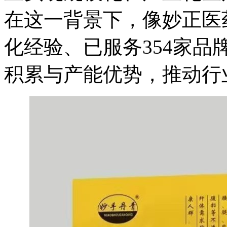
在这一背景下，像妙正医
化经验、已服务354家
积累与产能优势，推动行