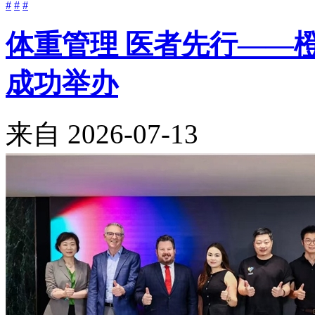
#
#
#
体重管理 医者先行——
成功举办
来自
2026-07-13