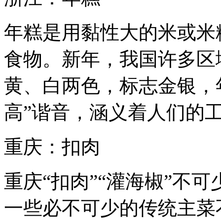
年糕是用黏性大的米或米
食物。新年，我国许多区
黄、白两色，标志金银，年
高”谐音，涵义着人们的
重庆：扣肉
重庆“扣肉”“灌海椒”不
一些必不可少的传统主菜