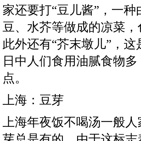
家还要打“豆儿酱”，一
豆、水芥等做成的凉菜，
此外还有“芥末墩儿”，
日中人们食用油腻食物多
点。
上海：豆芽
上海年夜饭不喝汤一般人
芽总是有的，由于这标志