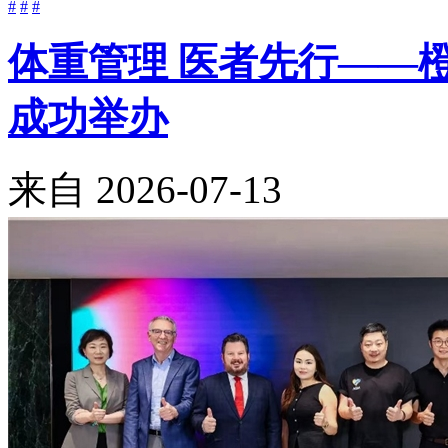
#
#
#
体重管理 医者先行——
成功举办
来自
2026-07-13