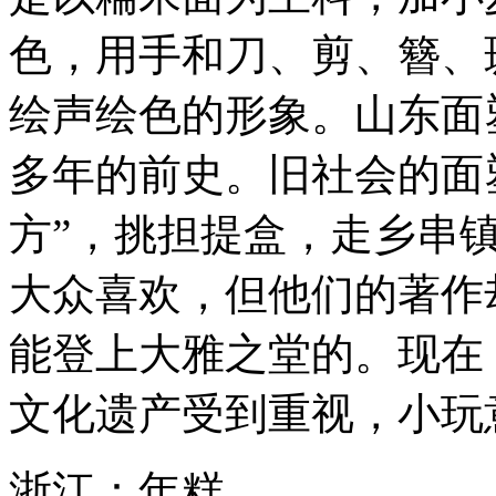
色，用手和刀、剪、簪、
绘声绘色的形象。山东面
多年的前史。旧社会的面
方”，挑担提盒，走乡串
大众喜欢，但他们的著作
能登上大雅之堂的。现在
文化遗产受到重视，小玩
浙江：年糕