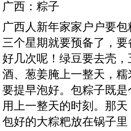
广西：粽子
广西人新年家家户户要包
三个星期就要预备了，要
好几次呢！绿豆要去壳，
酒、葱姜腌上一整天，糯
要提早泡好。包粽子既是
用上一整天的时刻。那天
包好的大粽粑放在锅子里