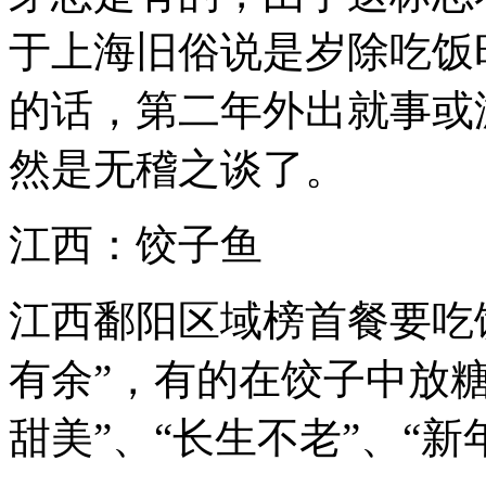
于上海旧俗说是岁除吃饭
的话，第二年外出就事或
然是无稽之谈了。
江西：饺子鱼
江西鄱阳区域榜首餐要吃饺
有余”，有的在饺子中放
甜美”、“长生不老”、“新