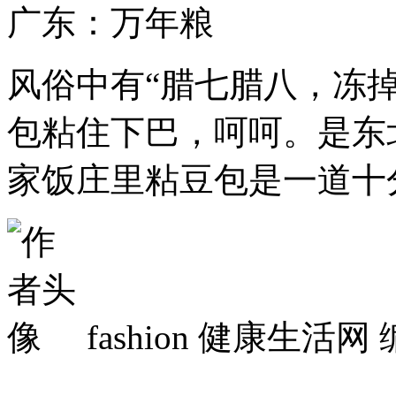
广东：万年粮
风俗中有“腊七腊八，冻
包粘住下巴，呵呵。是东
家饭庄里粘豆包是一道十
fashion
健康生活网 