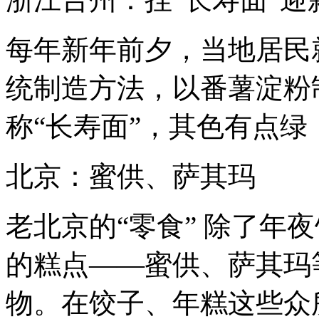
每年新年前夕，当地居民
统制造方法，以番薯淀粉
称“长寿面”，其色有点
北京：蜜供、萨其玛
老北京的“零食” 除了年
的糕点——蜜供、萨其玛
物。在饺子、年糕这些众