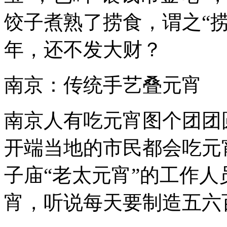
饺子煮熟了捞食，谓之“
年，还不发大财？
南京：传统手艺叠元宵
南京人有吃元宵图个团团
开端当地的市民都会吃元
子庙“老太元宵”的工作
宵，听说每天要制造五六