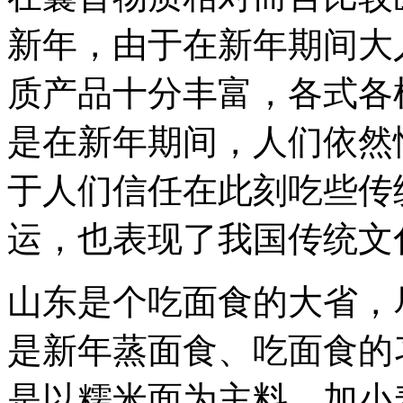
新年，由于在新年期间大
质产品十分丰富，各式各
是在新年期间，人们依然
于人们信任在此刻吃些传
运，也表现了我国传统文
山东是个吃面食的大省，
是新年蒸面食、吃面食的
是以糯米面为主料，加小