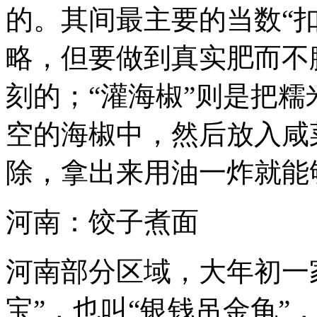
的。其间最主要的当数“扣
略，但要做到真实肥而不
刻的；“灌海椒”则是把
空的海椒中，然后放入咸
除，拿出来用油一炸就能
河南：饺子煮面
河南部分区域，大年初一
宝”，也叫“银钱吊金龟”