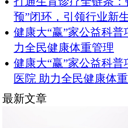
打通生育诊疗全链条：锦
预”闭环，引领行业新
健康大“赢”家公益科普
力全民健康体重管理
健康大“赢”家公益科
医院 助力全民健康体
最新文章