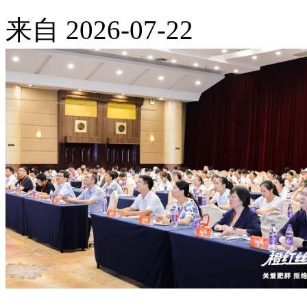
来自
2026-07-22