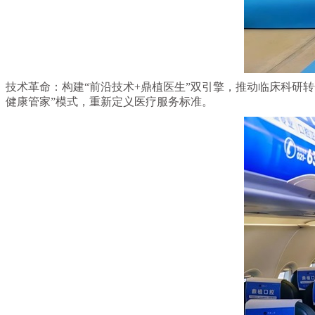
技术革命：构建“前沿技术+鼎植医生”双引擎，推动临床科研
健康管家”模式，重新定义医疗服务标准。