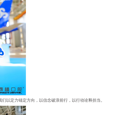
我们以定力锚定方向，以信念破浪前行，以行动诠释担当。