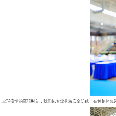
全球疫情的至暗时刻，我们以专业构筑安全防线；在种植体集