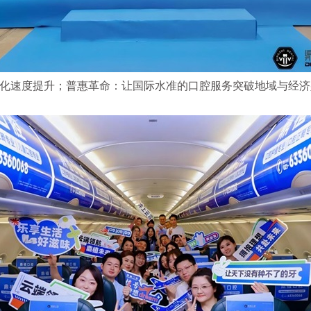
转化速度提升；普惠革命：让国际水准的口腔服务突破地域与经