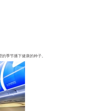
希望的季节播下健康的种子。