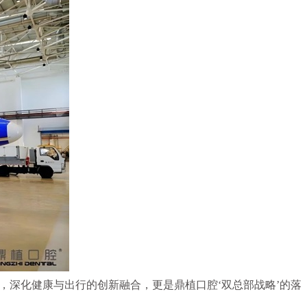
，深化健康与出行的创新融合，更是鼎植口腔‘双总部战略’的落