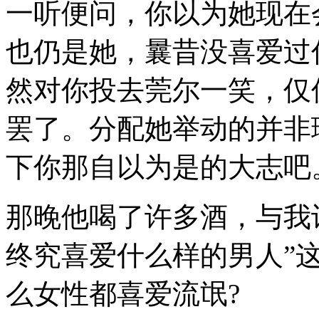
一听便问，你以为她现在
也仍是她，曩昔没喜爱过
然对你投去莞尔一笑，仅
罢了。分配她举动的并非
下你那自以为是的大志吧
那晚他喝了许多酒，与我
终究喜爱什么样的男人”
么女性都喜爱流氓?