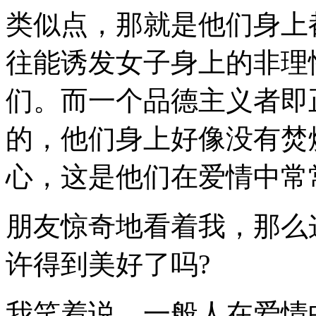
类似点，那就是他们身上
往能诱发女子身上的非理
们。而一个品德主义者即
的，他们身上好像没有焚
心，这是他们在爱情中常
朋友惊奇地看着我，那么
许得到美好了吗?
我笑着说，一般人在爱情