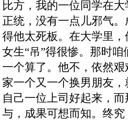
比方，我的一位同学在大
正统，没有一点儿邪气。
得他太死板。在大学里，
女生“吊”得很惨。那时
一个算了。他不，依然艰
家一个又一个换男朋友，
自己一位上司好起来，而
与，成果可想而知。终究