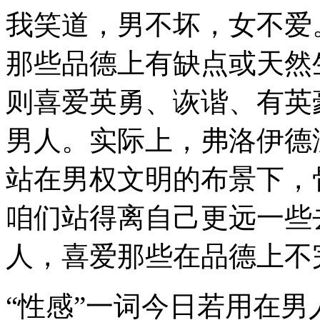
我笑道，男不坏，女不爱
那些品德上有缺点或天然
则喜爱英勇、诙谐、有英
男人。实际上，弗洛伊德
站在男权文明的布景下，
咱们站得离自己更远一些
人，喜爱那些在品德上不
“性感”一词今日若用在