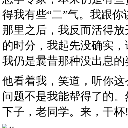
得我有些“二”气。我跟
那里之后，我反而活得放
的时分，我起先没确实，
我仍是曩昔那种没出息的
他看着我，笑道，听你这
问题不是我能帮得了的。
下子，老同学。来，干杯