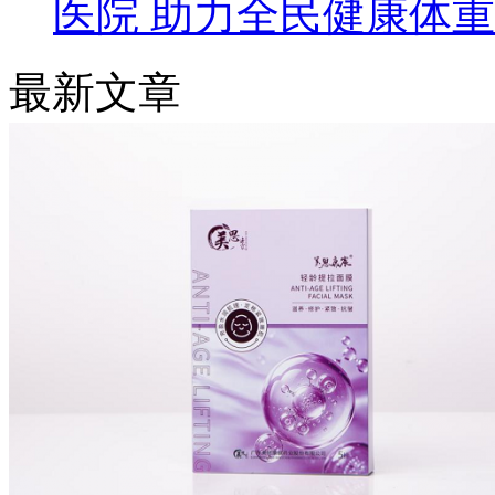
医院 助力全民健康体
最新文章