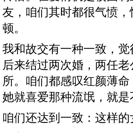
友，咱们其时都很气愤，
顿。
我和故交有一种一致，觉得
后来结过两次婚，两任老
所。咱们都感叹红颜薄命
她就喜爱那种流氓，就是
咱们还达到一致：这样的