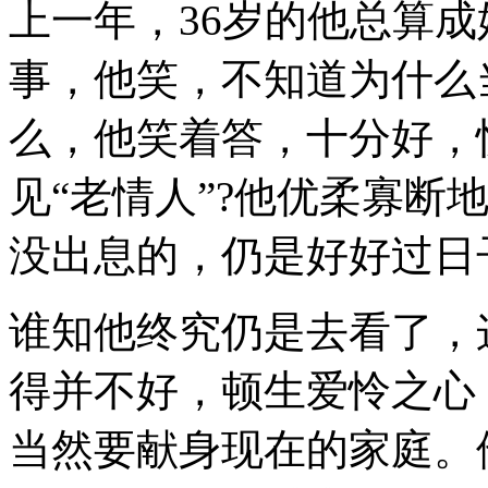
上一年，36岁的他总算
事，他笑，不知道为什么
么，他笑着答，十分好，
见“老情人”?他优柔寡断
没出息的，仍是好好过日
谁知他终究仍是去看了，
得并不好，顿生爱怜之心
当然要献身现在的家庭。