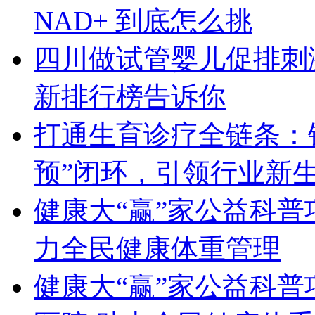
NAD+ 到底怎么挑
四川做试管婴儿促排刺激
新排行榜告诉你
打通生育诊疗全链条：锦
预”闭环，引领行业新
健康大“赢”家公益科普
力全民健康体重管理
健康大“赢”家公益科