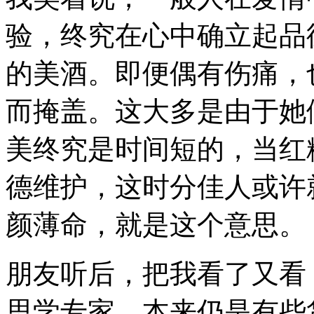
验，终究在心中确立起品
的美酒。即便偶有伤痛，
而掩盖。这大多是由于她
美终究是时间短的，当红
德维护，这时分佳人或许
颜薄命，就是这个意思。
朋友听后，把我看了又看
思学专家，本来仍是有些