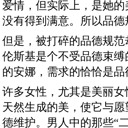
爱情，但实际上，是她的
没有得到满意。所以品德
但是，被打碎的品德规范
伦斯基是个不受品德束缚
的安娜，需求的恰恰是品
许多女性，尤其是美丽女
天然生成的美，使它与愿
德维护。男人中的那些“