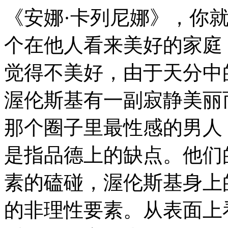
《安娜·卡列尼娜》，你
个在他人看来美好的家庭
觉得不美好，由于天分中
渥伦斯基有一副寂静美丽
那个圈子里最性感的男人
是指品德上的缺点。他们
素的磕碰，渥伦斯基身上
的非理性要素。从表面上