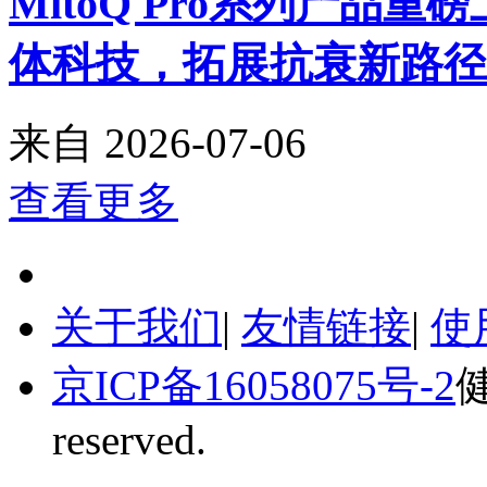
MitoQ Pro系列产品
体科技，拓展抗衰新路径
来自
2026-07-06
查看更多
关于我们
|
友情链接
|
使
京ICP备16058075号-2
健
reserved.