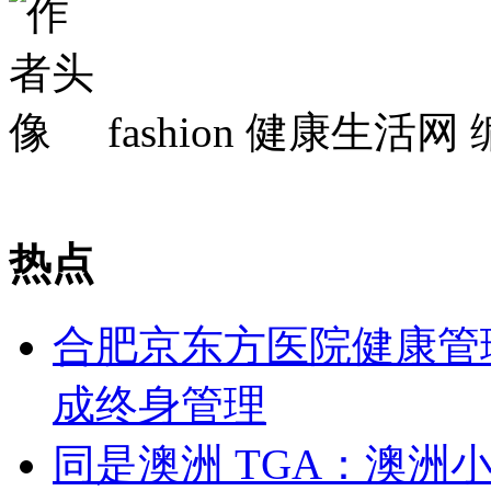
fashion
健康生活网 
热点
合肥京东方医院健康管
成终身管理
同是澳洲 TGA：澳洲小绿、S