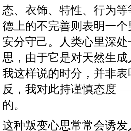
态、衣饰、特性、行为等
德上的不完善则表明一个
安分守己。人类心里深处
思，由于它是对天然生成
我这样说的时分，并非表
反，我对此持谨慎态度—
的。
这种叛变心思常常会诱发