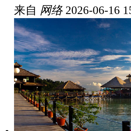
来自
网络
2026-06-16 1