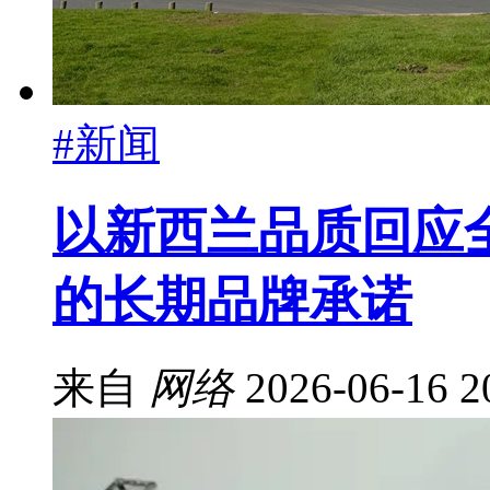
#新闻
以新西兰品质回应全
的长期品牌承诺
来自
网络
2026-06-16 2