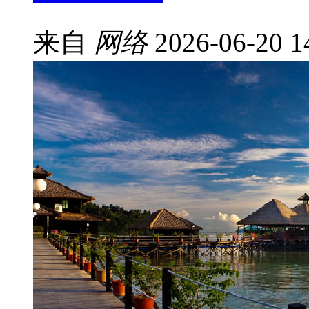
来自
网络
2026-06-20 1