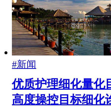
#新闻
优质护理细化量化
高度操控目标细化