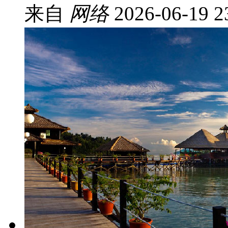
来自
网络
2026-06-19 2