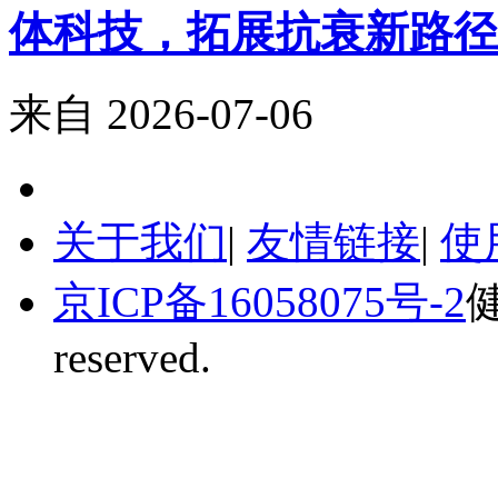
体科技，拓展抗衰新路径
来自
2026-07-06
关于我们
|
友情链接
|
使
京ICP备16058075号-2
健
reserved.