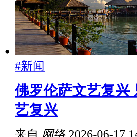
#新闻
佛罗伦萨文艺复兴
艺复兴
来自
网络
2026-06-17 1