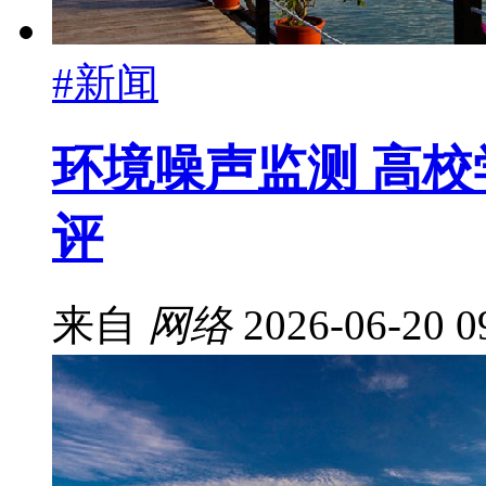
#新闻
环境噪声监测 高
评
来自
网络
2026-06-20 0